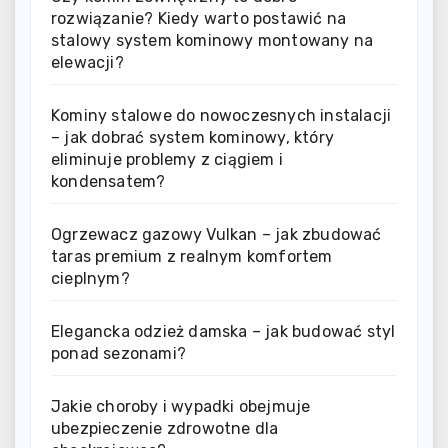
rozwiązanie? Kiedy warto postawić na
stalowy system kominowy montowany na
elewacji?
Kominy stalowe do nowoczesnych instalacji
– jak dobrać system kominowy, który
eliminuje problemy z ciągiem i
kondensatem?
Ogrzewacz gazowy Vulkan – jak zbudować
taras premium z realnym komfortem
cieplnym?
Elegancka odzież damska – jak budować styl
ponad sezonami?
Jakie choroby i wypadki obejmuje
ubezpieczenie zdrowotne dla