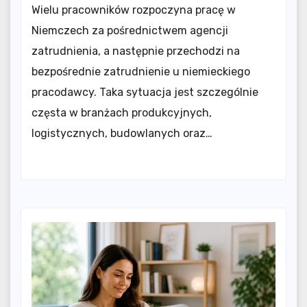
Wielu pracowników rozpoczyna pracę w
Niemczech za pośrednictwem agencji
zatrudnienia, a następnie przechodzi na
bezpośrednie zatrudnienie u niemieckiego
pracodawcy. Taka sytuacja jest szczególnie
częsta w branżach produkcyjnych,
logistycznych, budowlanych oraz…