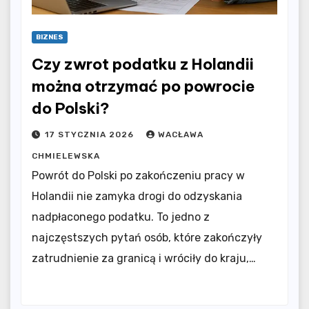
BIZNES
Czy zwrot podatku z Holandii
można otrzymać po powrocie
do Polski?
17 STYCZNIA 2026
WACŁAWA
CHMIELEWSKA
Powrót do Polski po zakończeniu pracy w
Holandii nie zamyka drogi do odzyskania
nadpłaconego podatku. To jedno z
najczęstszych pytań osób, które zakończyły
zatrudnienie za granicą i wróciły do kraju,…