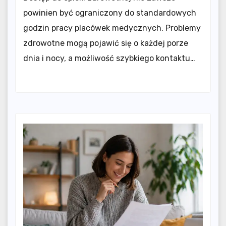
powinien być ograniczony do standardowych
godzin pracy placówek medycznych. Problemy
zdrowotne mogą pojawić się o każdej porze
dnia i nocy, a możliwość szybkiego kontaktu…