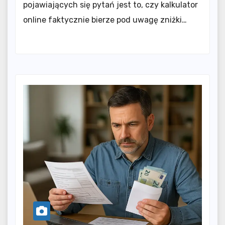
pojawiających się pytań jest to, czy kalkulator
online faktycznie bierze pod uwagę zniżki…