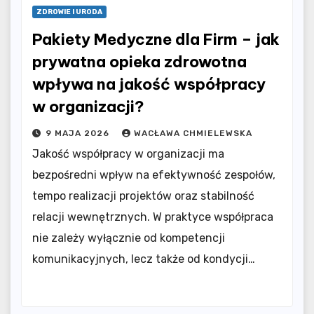
ZDROWIE I URODA
Pakiety Medyczne dla Firm – jak
prywatna opieka zdrowotna
wpływa na jakość współpracy
w organizacji?
9 MAJA 2026
WACŁAWA CHMIELEWSKA
Jakość współpracy w organizacji ma
bezpośredni wpływ na efektywność zespołów,
tempo realizacji projektów oraz stabilność
relacji wewnętrznych. W praktyce współpraca
nie zależy wyłącznie od kompetencji
komunikacyjnych, lecz także od kondycji…