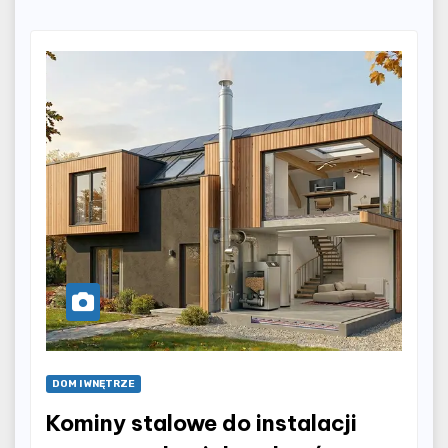
DOM I WNĘTRZE
Kominy stalowe do instalacji