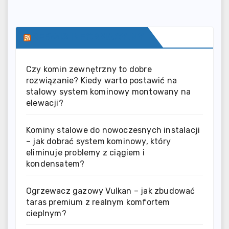
wpisów
SERWIS INFORMACYJNY
Czy komin zewnętrzny to dobre
rozwiązanie? Kiedy warto postawić na
stalowy system kominowy montowany na
elewacji?
Kominy stalowe do nowoczesnych instalacji
– jak dobrać system kominowy, który
eliminuje problemy z ciągiem i
kondensatem?
Ogrzewacz gazowy Vulkan – jak zbudować
taras premium z realnym komfortem
cieplnym?