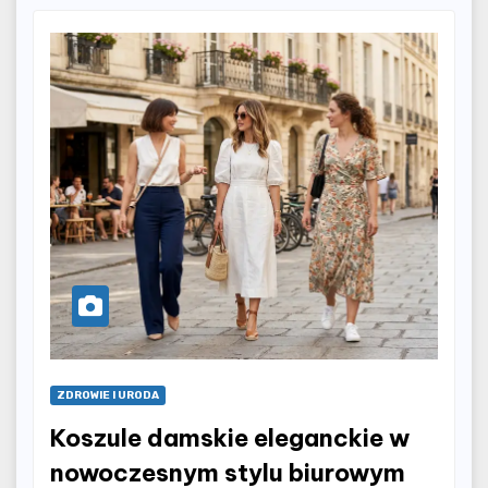
ZDROWIE I URODA
Koszule damskie eleganckie w
nowoczesnym stylu biurowym