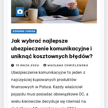
ZDROWIE I URODA
Jak wybrać najlepsze
ubezpieczenie komunikacyjne i
uniknąć kosztownych błędów?
19 MAJA 2026
WACŁAWA CHMIELEWSKA
Ubezpieczenie komunikacyjne to jeden z
najczęściej kupowanych produktów
finansowych w Polsce. Każdy właściciel
pojazdu musi posiadać obowiązkowe OC, a
wielu kierowców decyduje się również na