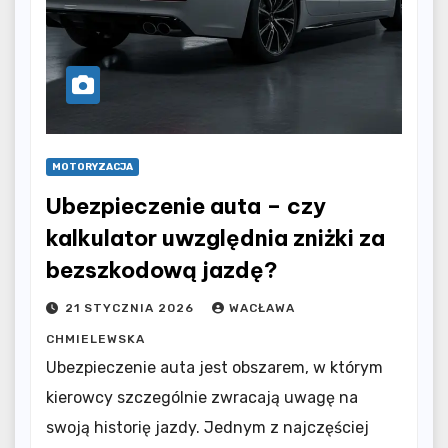
MOTORYZACJA
Ubezpieczenie auta – czy
kalkulator uwzględnia zniżki za
bezszkodową jazdę?
21 STYCZNIA 2026
WACŁAWA
CHMIELEWSKA
Ubezpieczenie auta jest obszarem, w którym
kierowcy szczególnie zwracają uwagę na
swoją historię jazdy. Jednym z najczęściej