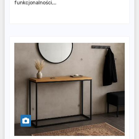
funkcjonalności,…