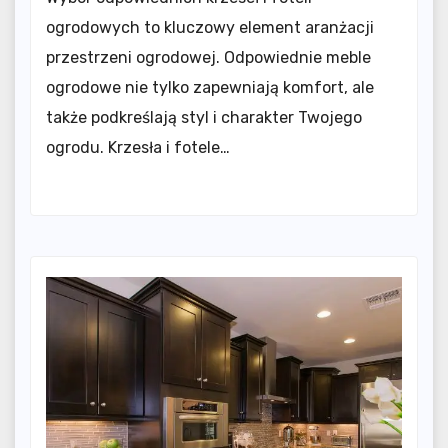
ogrodowych to kluczowy element aranżacji
przestrzeni ogrodowej. Odpowiednie meble
ogrodowe nie tylko zapewniają komfort, ale
także podkreślają styl i charakter Twojego
ogrodu. Krzesła i fotele…