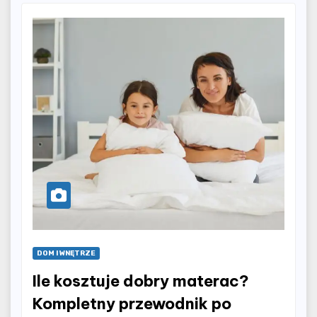
DOM I WNĘTRZE
Ile kosztuje dobry materac?
Kompletny przewodnik po