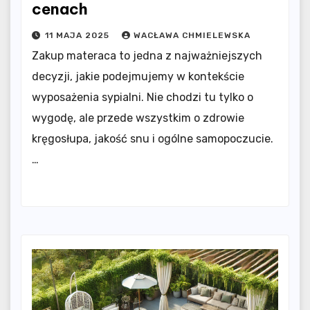
cenach
11 MAJA 2025
WACŁAWA CHMIELEWSKA
Zakup materaca to jedna z najważniejszych
decyzji, jakie podejmujemy w kontekście
wyposażenia sypialni. Nie chodzi tu tylko o
wygodę, ale przede wszystkim o zdrowie
kręgosłupa, jakość snu i ogólne samopoczucie.
…