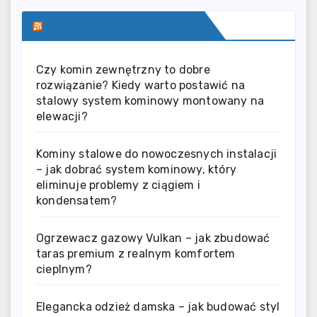
SERWIS INFORMACYJNY
Czy komin zewnętrzny to dobre
rozwiązanie? Kiedy warto postawić na
stalowy system kominowy montowany na
elewacji?
Kominy stalowe do nowoczesnych instalacji
– jak dobrać system kominowy, który
eliminuje problemy z ciągiem i
kondensatem?
Ogrzewacz gazowy Vulkan – jak zbudować
taras premium z realnym komfortem
cieplnym?
Elegancka odzież damska – jak budować styl