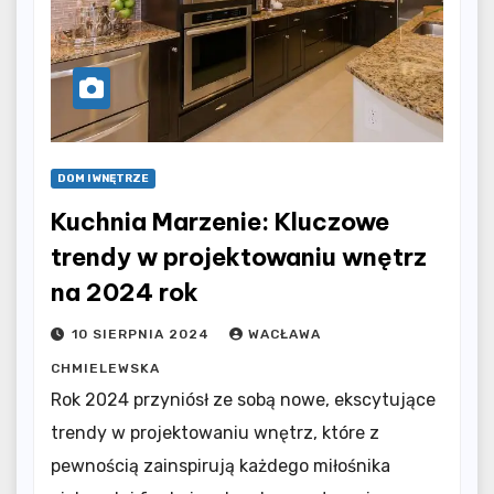
DOM I WNĘTRZE
Kuchnia Marzenie: Kluczowe
trendy w projektowaniu wnętrz
na 2024 rok
10 SIERPNIA 2024
WACŁAWA
CHMIELEWSKA
Rok 2024 przyniósł ze sobą nowe, ekscytujące
trendy w projektowaniu wnętrz, które z
pewnością zainspirują każdego miłośnika