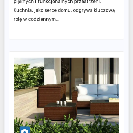
pięknych i funkcjonalnych przestrzeni.
Kuchnia, jako serce domu, odgrywa kluczową
rolę w codziennym…