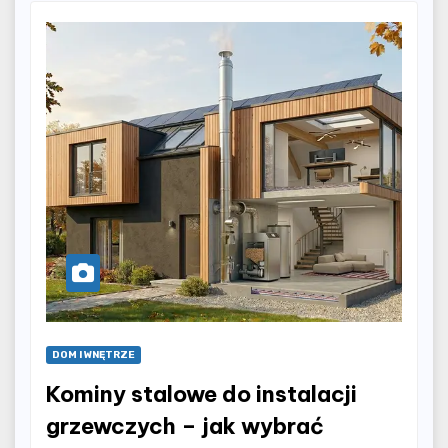
DOM I WNĘTRZE
Kominy stalowe do instalacji
grzewczych – jak wybrać