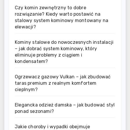
Czy komin zewnętrzny to dobre
rozwiązanie? Kiedy warto postawić na
stalowy system kominowy montowany na
elewacji?
Kominy stalowe do nowoczesnych instalacji
– jak dobrać system kominowy, który
eliminuje problemy z ciągiem i
kondensatem?
Ogrzewacz gazowy Vulkan – jak zbudować
taras premium z realnym komfortem
cieplnym?
Elegancka odzież damska – jak budować styl
ponad sezonami?
Jakie choroby i wypadki obejmuje