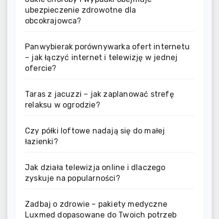
ubezpieczenie zdrowotne dla
obcokrajowca?
Panwybierak porównywarka ofert internetu
– jak łączyć internet i telewizję w jednej
ofercie?
Taras z jacuzzi – jak zaplanować strefę
relaksu w ogrodzie?
Czy półki loftowe nadają się do małej
łazienki?
Jak działa telewizja online i dlaczego
zyskuje na popularności?
Zadbaj o zdrowie – pakiety medyczne
Luxmed dopasowane do Twoich potrzeb