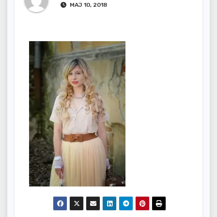
MAJ 10, 2018