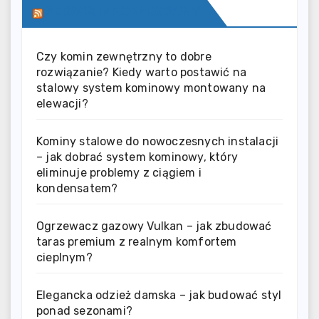
SERWIS INFORMACYJNY
Czy komin zewnętrzny to dobre
rozwiązanie? Kiedy warto postawić na
stalowy system kominowy montowany na
elewacji?
Kominy stalowe do nowoczesnych instalacji
– jak dobrać system kominowy, który
eliminuje problemy z ciągiem i
kondensatem?
Ogrzewacz gazowy Vulkan – jak zbudować
taras premium z realnym komfortem
cieplnym?
Elegancka odzież damska – jak budować styl
ponad sezonami?