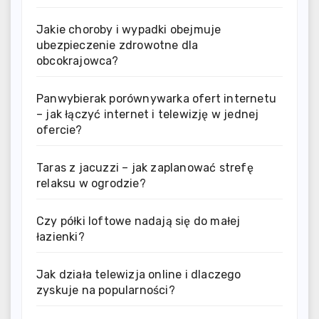
Jakie choroby i wypadki obejmuje
ubezpieczenie zdrowotne dla
obcokrajowca?
Panwybierak porównywarka ofert internetu
– jak łączyć internet i telewizję w jednej
ofercie?
Taras z jacuzzi – jak zaplanować strefę
relaksu w ogrodzie?
Czy półki loftowe nadają się do małej
łazienki?
Jak działa telewizja online i dlaczego
zyskuje na popularności?