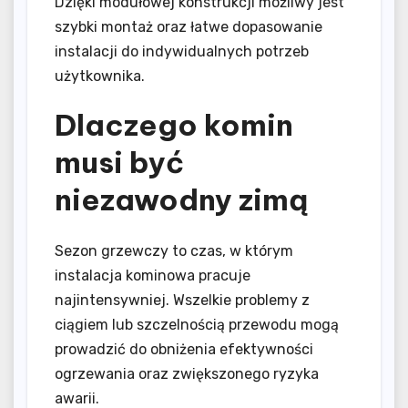
Dzięki modułowej konstrukcji możliwy jest
szybki montaż oraz łatwe dopasowanie
instalacji do indywidualnych potrzeb
użytkownika.
Dlaczego komin
musi być
niezawodny zimą
Sezon grzewczy to czas, w którym
instalacja kominowa pracuje
najintensywniej. Wszelkie problemy z
ciągiem lub szczelnością przewodu mogą
prowadzić do obniżenia efektywności
ogrzewania oraz zwiększonego ryzyka
awarii.