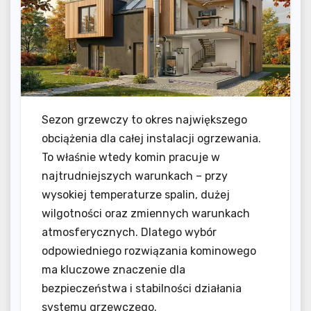
Sezon grzewczy to okres największego
obciążenia dla całej instalacji ogrzewania.
To właśnie wtedy komin pracuje w
najtrudniejszych warunkach – przy
wysokiej temperaturze spalin, dużej
wilgotności oraz zmiennych warunkach
atmosferycznych. Dlatego wybór
odpowiedniego rozwiązania kominowego
ma kluczowe znaczenie dla
bezpieczeństwa i stabilności działania
systemu grzewczego.