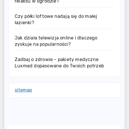
relaksu w ogrodzie?
Czy półki loftowe nadają się do małej
łazienki?
Jak działa telewizja online i dlaczego
zyskuje na popularności?
Zadbaj o zdrowie – pakiety medyczne
Luxmed dopasowane do Twoich potrzeb
sitemap