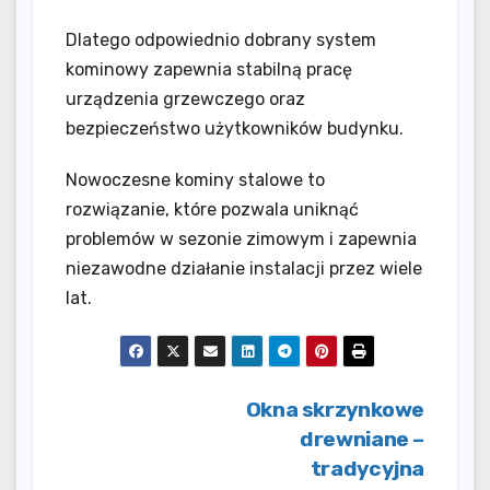
Dlatego odpowiednio dobrany system
kominowy zapewnia stabilną pracę
urządzenia grzewczego oraz
bezpieczeństwo użytkowników budynku.
Nowoczesne kominy stalowe to
rozwiązanie, które pozwala uniknąć
problemów w sezonie zimowym i zapewnia
niezawodne działanie instalacji przez wiele
lat.
Nawigacja
Okna skrzynkowe
drewniane –
wpisu
tradycyjna