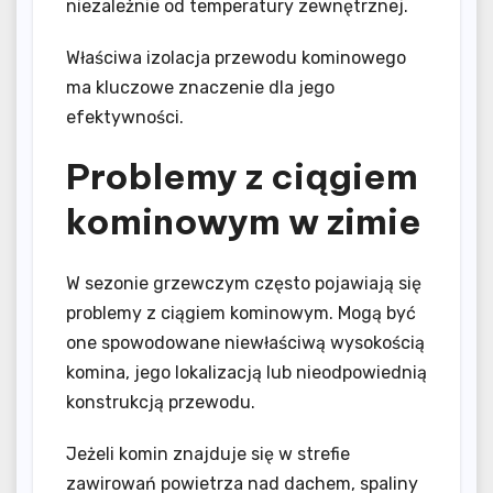
niezależnie od temperatury zewnętrznej.
Właściwa izolacja przewodu kominowego
ma kluczowe znaczenie dla jego
efektywności.
Problemy z ciągiem
kominowym w zimie
W sezonie grzewczym często pojawiają się
problemy z ciągiem kominowym. Mogą być
one spowodowane niewłaściwą wysokością
komina, jego lokalizacją lub nieodpowiednią
konstrukcją przewodu.
Jeżeli komin znajduje się w strefie
zawirowań powietrza nad dachem, spaliny