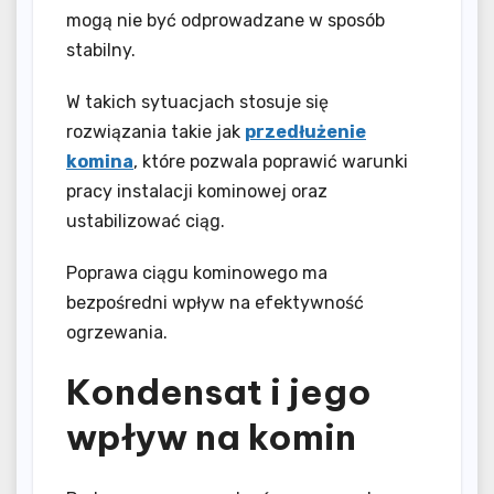
mogą nie być odprowadzane w sposób
stabilny.
W takich sytuacjach stosuje się
rozwiązania takie jak
przedłużenie
komina
, które pozwala poprawić warunki
pracy instalacji kominowej oraz
ustabilizować ciąg.
Poprawa ciągu kominowego ma
bezpośredni wpływ na efektywność
ogrzewania.
Kondensat i jego
wpływ na komin