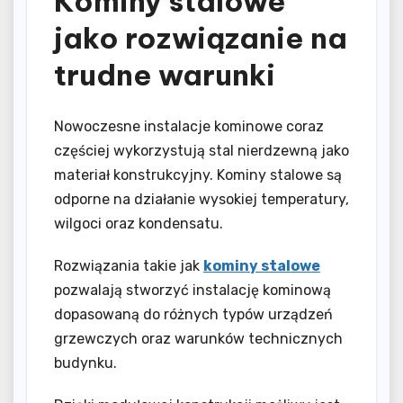
Kominy stalowe
jako rozwiązanie na
trudne warunki
Nowoczesne instalacje kominowe coraz
częściej wykorzystują stal nierdzewną jako
materiał konstrukcyjny. Kominy stalowe są
odporne na działanie wysokiej temperatury,
wilgoci oraz kondensatu.
Rozwiązania takie jak
kominy stalowe
pozwalają stworzyć instalację kominową
dopasowaną do różnych typów urządzeń
grzewczych oraz warunków technicznych
budynku.