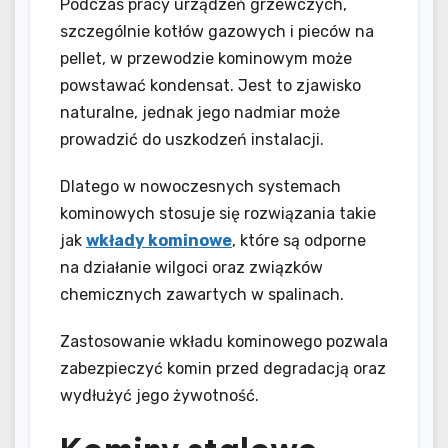
Podczas pracy urządzeń grzewczych,
szczególnie kotłów gazowych i pieców na
pellet, w przewodzie kominowym może
powstawać kondensat. Jest to zjawisko
naturalne, jednak jego nadmiar może
prowadzić do uszkodzeń instalacji.
Dlatego w nowoczesnych systemach
kominowych stosuje się rozwiązania takie
jak
wkłady kominowe
, które są odporne
na działanie wilgoci oraz związków
chemicznych zawartych w spalinach.
Zastosowanie wkładu kominowego pozwala
zabezpieczyć komin przed degradacją oraz
wydłużyć jego żywotność.