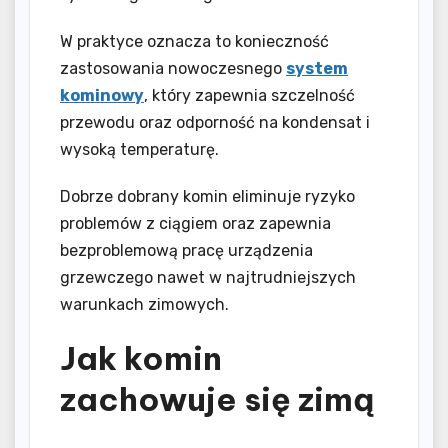
W praktyce oznacza to konieczność
zastosowania nowoczesnego
system
kominowy
, który zapewnia szczelność
przewodu oraz odporność na kondensat i
wysoką temperaturę.
Dobrze dobrany komin eliminuje ryzyko
problemów z ciągiem oraz zapewnia
bezproblemową pracę urządzenia
grzewczego nawet w najtrudniejszych
warunkach zimowych.
Jak komin
zachowuje się zimą