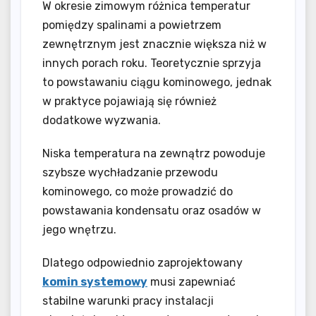
W okresie zimowym różnica temperatur
pomiędzy spalinami a powietrzem
zewnętrznym jest znacznie większa niż w
innych porach roku. Teoretycznie sprzyja
to powstawaniu ciągu kominowego, jednak
w praktyce pojawiają się również
dodatkowe wyzwania.
Niska temperatura na zewnątrz powoduje
szybsze wychładzanie przewodu
kominowego, co może prowadzić do
powstawania kondensatu oraz osadów w
jego wnętrzu.
Dlatego odpowiednio zaprojektowany
komin systemowy
musi zapewniać
stabilne warunki pracy instalacji