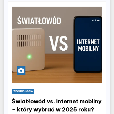
TECHNOLOGIA
Światłowód vs. internet mobilny
– który wybrać w 2025 roku?