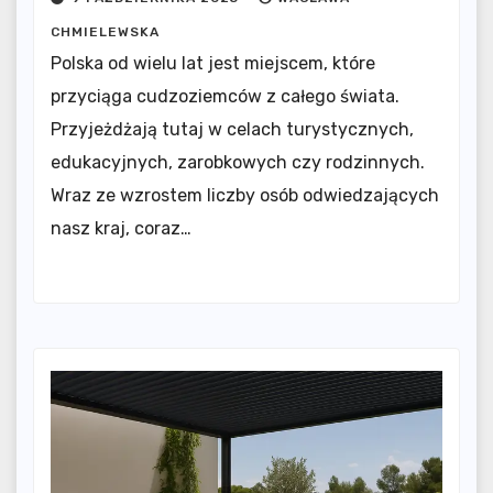
CHMIELEWSKA
Polska od wielu lat jest miejscem, które
przyciąga cudzoziemców z całego świata.
Przyjeżdżają tutaj w celach turystycznych,
edukacyjnych, zarobkowych czy rodzinnych.
Wraz ze wzrostem liczby osób odwiedzających
nasz kraj, coraz…