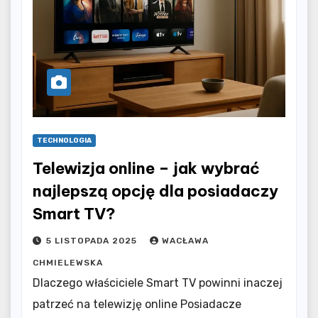
TECHNOLOGIA
Telewizja online – jak wybrać
najlepszą opcję dla posiadaczy
Smart TV?
5 LISTOPADA 2025
WACŁAWA
CHMIELEWSKA
Dlaczego właściciele Smart TV powinni inaczej
patrzeć na telewizję online Posiadacze