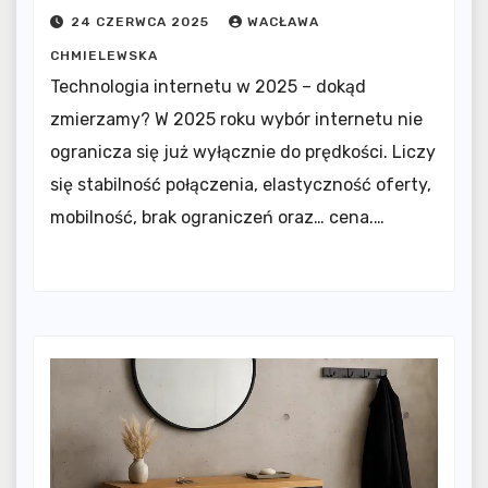
24 CZERWCA 2025
WACŁAWA
CHMIELEWSKA
Technologia internetu w 2025 – dokąd
zmierzamy? W 2025 roku wybór internetu nie
ogranicza się już wyłącznie do prędkości. Liczy
się stabilność połączenia, elastyczność oferty,
mobilność, brak ograniczeń oraz… cena.…