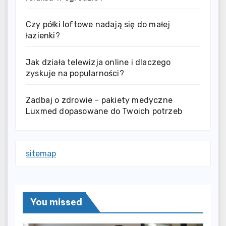
Czy półki loftowe nadają się do małej
łazienki?
Jak działa telewizja online i dlaczego
zyskuje na popularności?
Zadbaj o zdrowie – pakiety medyczne
Luxmed dopasowane do Twoich potrzeb
sitemap
You missed