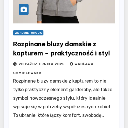
ZDROWIE I URODA
Rozpinane bluzy damskie z
kapturem – praktyczność i styl
28 PAŹDZIERNIKA 2025
WACŁAWA
CHMIELEWSKA
Rozpinane bluzy damskie z kapturem to nie
tylko praktyczny element garderoby, ale także
symbol nowoczesnego stylu, który idealnie
wpisuje się w potrzeby współczesnych kobiet.
To ubranie, które łączy komfort, swobodę…