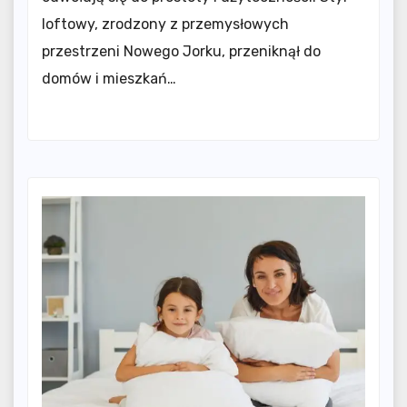
loftowy, zrodzony z przemysłowych
przestrzeni Nowego Jorku, przeniknął do
domów i mieszkań…