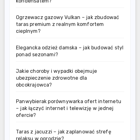
kondensatem?
Ogrzewacz gazowy Vulkan – jak zbudować
taras premium z realnym komfortem
cieplnym?
Elegancka odzież damska – jak budować styl
ponad sezonami?
Jakie choroby i wypadki obejmuje
ubezpieczenie zdrowotne dla
obcokrajowca?
Panwybierak porównywarka ofert internetu
– jak łączyć internet i telewizję w jednej
ofercie?
Taras z jacuzzi – jak zaplanować strefę
relaksu w ogrodzie?