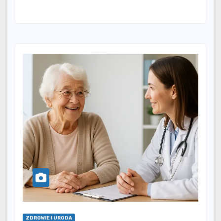
ZDROWIE I URODA