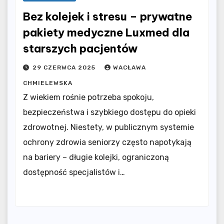
Bez kolejek i stresu – prywatne
pakiety medyczne Luxmed dla
starszych pacjentów
29 CZERWCA 2025
WACŁAWA
CHMIELEWSKA
Z wiekiem rośnie potrzeba spokoju,
bezpieczeństwa i szybkiego dostępu do opieki
zdrowotnej. Niestety, w publicznym systemie
ochrony zdrowia seniorzy często napotykają
na bariery – długie kolejki, ograniczoną
dostępność specjalistów i…