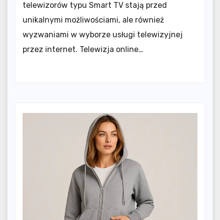
telewizorów typu Smart TV stają przed
unikalnymi możliwościami, ale również
wyzwaniami w wyborze usługi telewizyjnej
przez internet. Telewizja online…