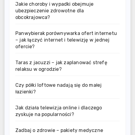
Jakie choroby i wypadki obejmuje
ubezpieczenie zdrowotne dla
obcokrajowca?
Panwybierak porównywarka ofert internetu
– jak łączyć internet i telewizję w jednej
ofercie?
Taras z jacuzzi – jak zaplanować strefę
relaksu w ogrodzie?
Czy półki loftowe nadają się do małej
łazienki?
Jak działa telewizja online i dlaczego
zyskuje na popularności?
Zadbaj o zdrowie – pakiety medyczne