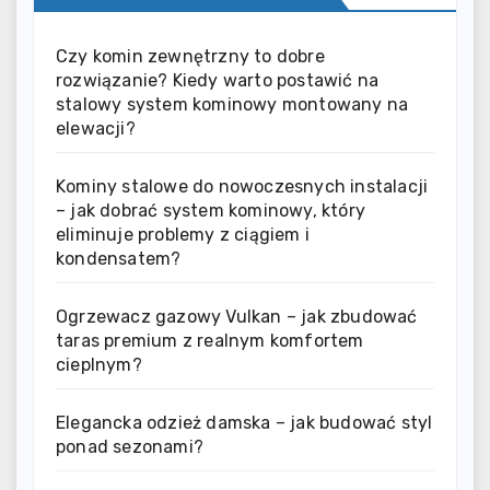
Czy komin zewnętrzny to dobre
rozwiązanie? Kiedy warto postawić na
stalowy system kominowy montowany na
elewacji?
Kominy stalowe do nowoczesnych instalacji
– jak dobrać system kominowy, który
eliminuje problemy z ciągiem i
kondensatem?
Ogrzewacz gazowy Vulkan – jak zbudować
taras premium z realnym komfortem
cieplnym?
Elegancka odzież damska – jak budować styl
ponad sezonami?