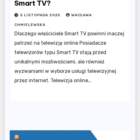
Smart TV?
5 LISTOPADA 2025
WACŁAWA
CHMIELEWSKA
Dlaczego właściciele Smart TV powinni inaczej
patrzeć na telewizję online Posiadacze
telewizorów typu Smart TV stają przed
unikalnymi możliwościami, ale również
wyzwaniami w wyborze usługi telewizyjnej
przez internet. Telewizja online…
SERWIS INFORMACYJNY