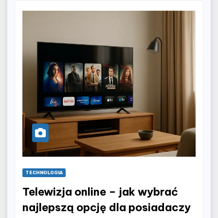
TECHNOLOGIA
Telewizja online – jak wybrać
najlepszą opcję dla posiadaczy