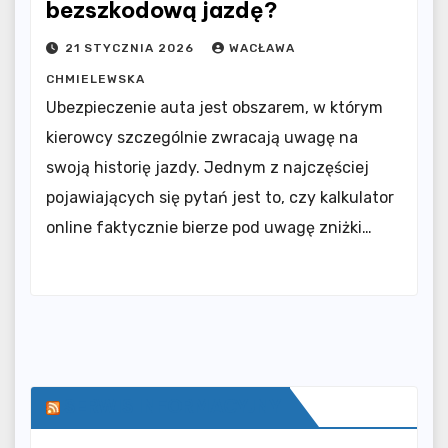
bezszkodową jazdę?
21 STYCZNIA 2026
WACŁAWA
CHMIELEWSKA
Ubezpieczenie auta jest obszarem, w którym
kierowcy szczególnie zwracają uwagę na
swoją historię jazdy. Jednym z najczęściej
pojawiających się pytań jest to, czy kalkulator
online faktycznie bierze pod uwagę zniżki…
SERWIS INFORMACYJNY