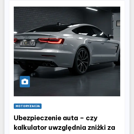
MOTORYZACJA
Ubezpieczenie auta – czy
kalkulator uwzględnia zniżki za