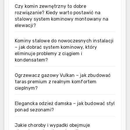
Czy komin zewnętrzny to dobre
rozwiązanie? Kiedy warto postawić na
stalowy system kominowy montowany na
elewacji?
Kominy stalowe do nowoczesnych instalacji
– jak dobrać system kominowy, który
eliminuje problemy z ciągiem i
kondensatem?
Ogrzewacz gazowy Vulkan – jak zbudować
taras premium z realnym komfortem
cieplnym?
Elegancka odzież damska – jak budować styl
ponad sezonami?
Jakie choroby i wypadki obejmuje