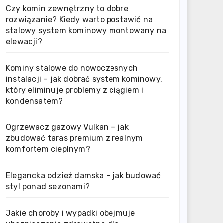
Czy komin zewnętrzny to dobre
rozwiązanie? Kiedy warto postawić na
stalowy system kominowy montowany na
elewacji?
Kominy stalowe do nowoczesnych
instalacji – jak dobrać system kominowy,
który eliminuje problemy z ciągiem i
kondensatem?
Ogrzewacz gazowy Vulkan – jak
zbudować taras premium z realnym
komfortem cieplnym?
Elegancka odzież damska – jak budować
styl ponad sezonami?
Jakie choroby i wypadki obejmuje