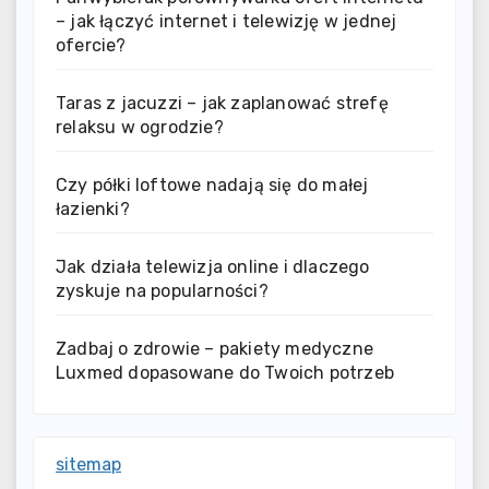
– jak łączyć internet i telewizję w jednej
ofercie?
Taras z jacuzzi – jak zaplanować strefę
relaksu w ogrodzie?
Czy półki loftowe nadają się do małej
łazienki?
Jak działa telewizja online i dlaczego
zyskuje na popularności?
Zadbaj o zdrowie – pakiety medyczne
Luxmed dopasowane do Twoich potrzeb
sitemap