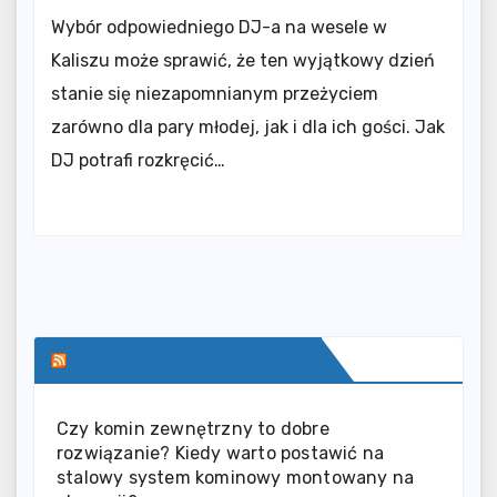
Wybór odpowiedniego DJ-a na wesele w
Kaliszu może sprawić, że ten wyjątkowy dzień
stanie się niezapomnianym przeżyciem
zarówno dla pary młodej, jak i dla ich gości. Jak
DJ potrafi rozkręcić…
SERWIS INFORMACYJNY
Czy komin zewnętrzny to dobre
rozwiązanie? Kiedy warto postawić na
stalowy system kominowy montowany na