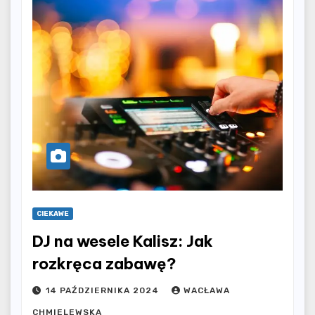
CIEKAWE
DJ na wesele Kalisz: Jak
rozkręca zabawę?
14 PAŹDZIERNIKA 2024
WACŁAWA
CHMIELEWSKA