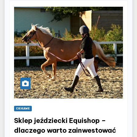
CIEKAWE
Sklep jeździecki Equishop –
dlaczego warto zainwestować