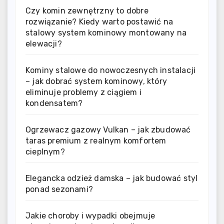
Czy komin zewnętrzny to dobre
rozwiązanie? Kiedy warto postawić na
stalowy system kominowy montowany na
elewacji?
Kominy stalowe do nowoczesnych instalacji
– jak dobrać system kominowy, który
eliminuje problemy z ciągiem i
kondensatem?
Ogrzewacz gazowy Vulkan – jak zbudować
taras premium z realnym komfortem
cieplnym?
Elegancka odzież damska – jak budować styl
ponad sezonami?
Jakie choroby i wypadki obejmuje