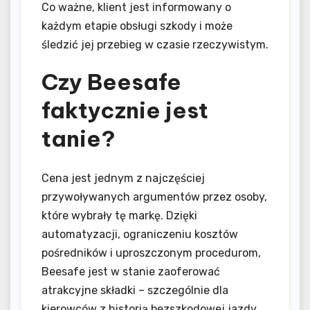
Co ważne, klient jest informowany o
każdym etapie obsługi szkody i może
śledzić jej przebieg w czasie rzeczywistym.
Czy Beesafe
faktycznie jest
tanie?
Cena jest jednym z najczęściej
przywoływanych argumentów przez osoby,
które wybrały tę markę. Dzięki
automatyzacji, ograniczeniu kosztów
pośredników i uproszczonym procedurom,
Beesafe jest w stanie zaoferować
atrakcyjne składki – szczególnie dla
kierowców z historią bezszkodowej jazdy.