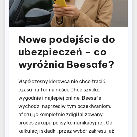
Nowe podejście do
ubezpieczeń – co
wyróżnia Beesafe?
Współczesny kierowca nie chce tracić
czasu na formalności. Chce szybko,
wygodnie i najlepiej online. Beesafe
wychodzi naprzeciw tym oczekiwaniom,
oferując kompletnie zdigitalizowany
proces zakupu polisy komunikacyjnej. Od
kalkulacji składki, przez wybór zakresu, aż