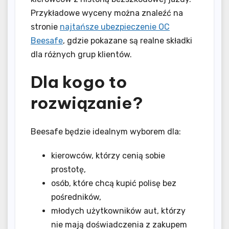
Przykładowe wyceny można znaleźć na
stronie
najtańsze ubezpieczenie OC
Beesafe
, gdzie pokazane są realne składki
dla różnych grup klientów.
Dla kogo to
rozwiązanie?
Beesafe będzie idealnym wyborem dla:
kierowców, którzy cenią sobie
prostotę,
osób, które chcą kupić polisę bez
pośredników,
młodych użytkowników aut, którzy
nie mają doświadczenia z zakupem