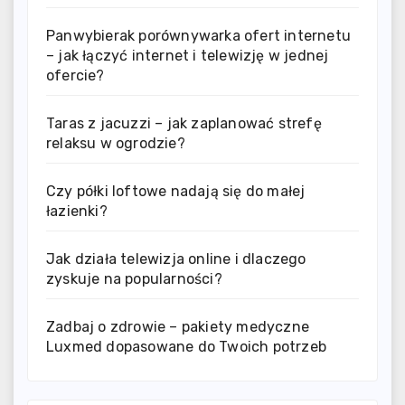
Panwybierak porównywarka ofert internetu
– jak łączyć internet i telewizję w jednej
ofercie?
Taras z jacuzzi – jak zaplanować strefę
relaksu w ogrodzie?
Czy półki loftowe nadają się do małej
łazienki?
Jak działa telewizja online i dlaczego
zyskuje na popularności?
Zadbaj o zdrowie – pakiety medyczne
Luxmed dopasowane do Twoich potrzeb