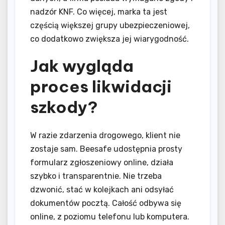
nadzór KNF. Co więcej, marka ta jest
częścią większej grupy ubezpieczeniowej,
co dodatkowo zwiększa jej wiarygodność.
Jak wygląda
proces likwidacji
szkody?
W razie zdarzenia drogowego, klient nie
zostaje sam. Beesafe udostępnia prosty
formularz zgłoszeniowy online, działa
szybko i transparentnie. Nie trzeba
dzwonić, stać w kolejkach ani odsyłać
dokumentów pocztą. Całość odbywa się
online, z poziomu telefonu lub komputera.