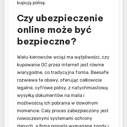
kupują polisę.
Czy ubezpieczenie
online może być
bezpieczne?
Wielu kierowców wciąż ma wątpliwości, czy
kupowanie OC przez internet jest równie
wiarygodne, co tradycyjna forma. Beesafe
rozwiewa te obawy, oferując całkowicie
legalne, cyfrowe polisy, z natychmiastową
wysyłką dokumentów na maila i
możliwością ich pobrania w dowolnym
momencie. Cały proces zabezpieczony jest
nowoczesnymi systemami ochrony
danych, a firma posiada wymagane zgody i