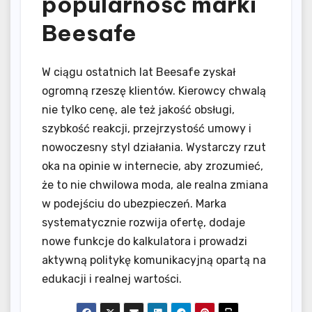
popularność marki
Beesafe
W ciągu ostatnich lat Beesafe zyskał
ogromną rzeszę klientów. Kierowcy chwalą
nie tylko cenę, ale też jakość obsługi,
szybkość reakcji, przejrzystość umowy i
nowoczesny styl działania. Wystarczy rzut
oka na opinie w internecie, aby zrozumieć,
że to nie chwilowa moda, ale realna zmiana
w podejściu do ubezpieczeń. Marka
systematycznie rozwija ofertę, dodaje
nowe funkcje do kalkulatora i prowadzi
aktywną politykę komunikacyjną opartą na
edukacji i realnej wartości.