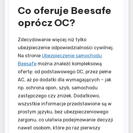
Co oferuje Beesafe
oprócz OC?
Zdecydowanie więcej niż tylko
ubezpieczenie odpowiedzialności cywilnej.
Na stronie
Ubezpieczenie samochodu
Beesafe
można znaleźć kompleksową
ofertę: od podstawowego OC, przez pełne
AC, aż po dodatki dla wymagających – jak
np. ochrona opon, szyb, samochodu
zastępczego czy zniżek. Dodatkowo,
wszystkie informacje przedstawione są w
prostym języku, bez ubezpieczeniowego
żargonu, co ułatwia podejmowanie decyzji
nawet osobom, które po raz pierwszy