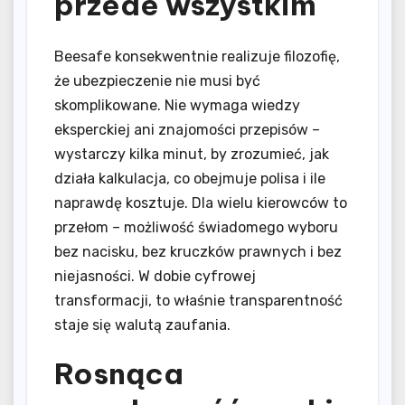
przede wszystkim
Beesafe konsekwentnie realizuje filozofię,
że ubezpieczenie nie musi być
skomplikowane. Nie wymaga wiedzy
eksperckiej ani znajomości przepisów –
wystarczy kilka minut, by zrozumieć, jak
działa kalkulacja, co obejmuje polisa i ile
naprawdę kosztuje. Dla wielu kierowców to
przełom – możliwość świadomego wyboru
bez nacisku, bez kruczków prawnych i bez
niejasności. W dobie cyfrowej
transformacji, to właśnie transparentność
staje się walutą zaufania.
Rosnąca