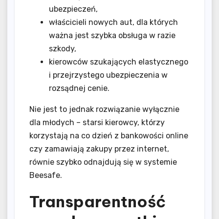
ubezpieczeń,
właścicieli nowych aut, dla których
ważna jest szybka obsługa w razie
szkody,
kierowców szukających elastycznego
i przejrzystego ubezpieczenia w
rozsądnej cenie.
Nie jest to jednak rozwiązanie wyłącznie
dla młodych – starsi kierowcy, którzy
korzystają na co dzień z bankowości online
czy zamawiają zakupy przez internet,
równie szybko odnajdują się w systemie
Beesafe.
Transparentność