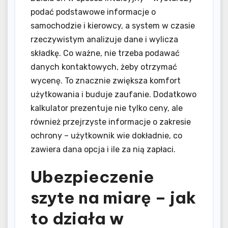
podać podstawowe informacje o
samochodzie i kierowcy, a system w czasie
rzeczywistym analizuje dane i wylicza
składkę. Co ważne, nie trzeba podawać
danych kontaktowych, żeby otrzymać
wycenę. To znacznie zwiększa komfort
użytkowania i buduje zaufanie. Dodatkowo
kalkulator prezentuje nie tylko ceny, ale
również przejrzyste informacje o zakresie
ochrony – użytkownik wie dokładnie, co
zawiera dana opcja i ile za nią zapłaci.
Ubezpieczenie
szyte na miarę – jak
to działa w