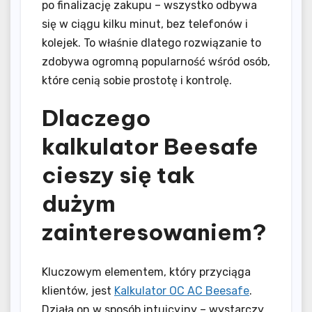
po finalizację zakupu – wszystko odbywa
się w ciągu kilku minut, bez telefonów i
kolejek. To właśnie dlatego rozwiązanie to
zdobywa ogromną popularność wśród osób,
które cenią sobie prostotę i kontrolę.
Dlaczego
kalkulator Beesafe
cieszy się tak
dużym
zainteresowaniem?
Kluczowym elementem, który przyciąga
klientów, jest
Kalkulator OC AC Beesafe
.
Działa on w sposób intuicyjny – wystarczy