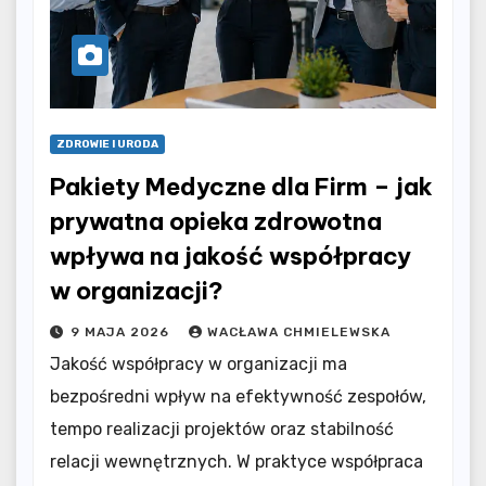
ZDROWIE I URODA
Pakiety Medyczne dla Firm – jak
prywatna opieka zdrowotna
wpływa na jakość współpracy
w organizacji?
9 MAJA 2026
WACŁAWA CHMIELEWSKA
Jakość współpracy w organizacji ma
bezpośredni wpływ na efektywność zespołów,
tempo realizacji projektów oraz stabilność
relacji wewnętrznych. W praktyce współpraca