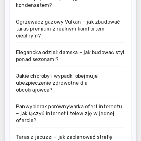
kondensatem?
Ogrzewacz gazowy Vulkan – jak zbudować
taras premium z realnym komfortem
cieplnym?
Elegancka odzież damska – jak budować styl
ponad sezonami?
Jakie choroby i wypadki obejmuje
ubezpieczenie zdrowotne dla
obcokrajowca?
Panwybierak porównywarka ofert internetu
– jak łączyć internet i telewizję w jednej
ofercie?
Taras z jacuzzi – jak zaplanować strefę