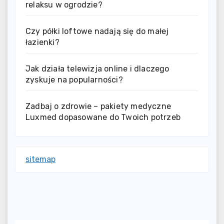
relaksu w ogrodzie?
Czy półki loftowe nadają się do małej
łazienki?
Jak działa telewizja online i dlaczego
zyskuje na popularności?
Zadbaj o zdrowie – pakiety medyczne
Luxmed dopasowane do Twoich potrzeb
sitemap