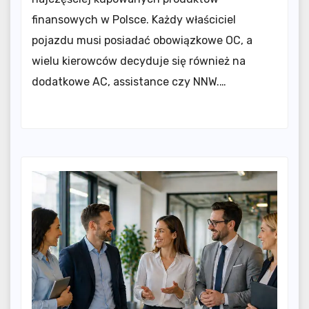
finansowych w Polsce. Każdy właściciel
pojazdu musi posiadać obowiązkowe OC, a
wielu kierowców decyduje się również na
dodatkowe AC, assistance czy NNW.…