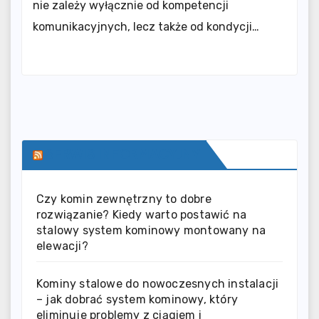
nie zależy wyłącznie od kompetencji
komunikacyjnych, lecz także od kondycji…
SERWIS INFORMACYJNY
Czy komin zewnętrzny to dobre
rozwiązanie? Kiedy warto postawić na
stalowy system kominowy montowany na
elewacji?
Kominy stalowe do nowoczesnych instalacji
– jak dobrać system kominowy, który
eliminuje problemy z ciągiem i