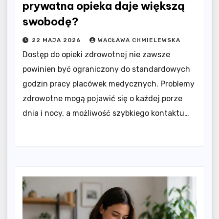
prywatna opieka daje większą
swobodę?
22 MAJA 2026
WACŁAWA CHMIELEWSKA
Dostęp do opieki zdrowotnej nie zawsze
powinien być ograniczony do standardowych
godzin pracy placówek medycznych. Problemy
zdrowotne mogą pojawić się o każdej porze
dnia i nocy, a możliwość szybkiego kontaktu…