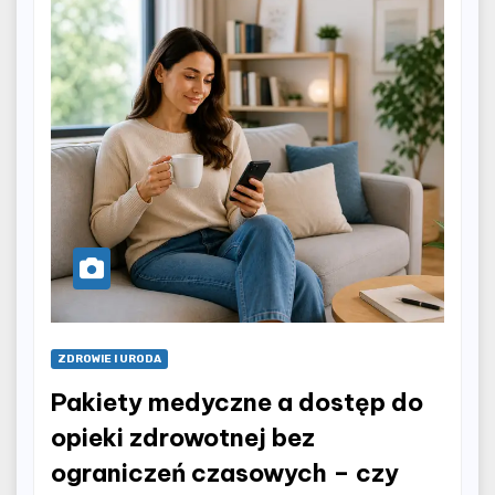
ZDROWIE I URODA
Pakiety medyczne a dostęp do
opieki zdrowotnej bez
ograniczeń czasowych – czy