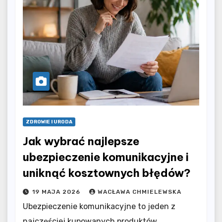
ZDROWIE I URODA
Jak wybrać najlepsze
ubezpieczenie komunikacyjne i
uniknąć kosztownych błędów?
19 MAJA 2026
WACŁAWA CHMIELEWSKA
Ubezpieczenie komunikacyjne to jeden z
najczęściej kupowanych produktów