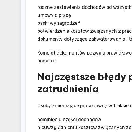
roczne zestawienia dochodów od wszyst
umowy o pracę
paski wynagrodzeń
potwierdzenia kosztów związanych z prac
dokumenty dotyczące zakwaterowania i t
Komplet dokumentów pozwala prawidłowo 
podatku.
Najczęstsze błędy 
zatrudnienia
Osoby zmieniające pracodawcę w trakcie ro
pominięciu części dochodów
nieuwzględnieniu kosztów związanych ze