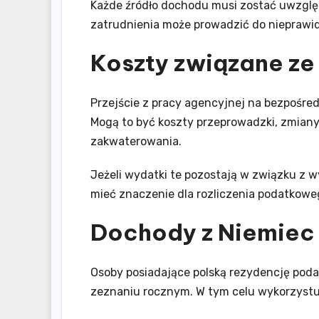
Każde źródło dochodu musi zostać uwzględ
zatrudnienia może prowadzić do nieprawi
Koszty związane ze
Przejście z pracy agencyjnej na bezpośre
Mogą to być koszty przeprowadzki, zmiany
zakwaterowania.
Jeżeli wydatki te pozostają w związku z
mieć znaczenie dla rozliczenia podatkowe
Dochody z Niemiec 
Osoby posiadające polską rezydencję po
zeznaniu rocznym. W tym celu wykorzystu