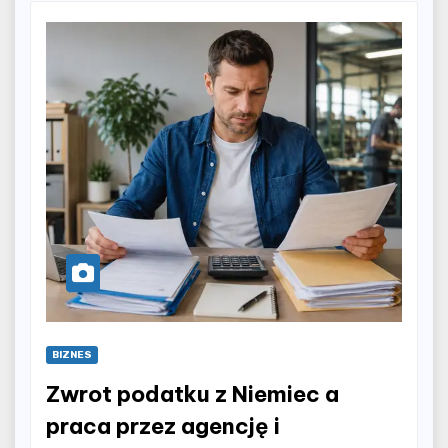
BIZNES
Zwrot podatku z Niemiec a
praca przez agencję i