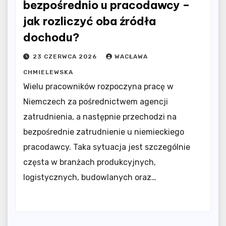
bezpośrednio u pracodawcy –
jak rozliczyć oba źródła
dochodu?
23 CZERWCA 2026
WACŁAWA
CHMIELEWSKA
Wielu pracowników rozpoczyna pracę w
Niemczech za pośrednictwem agencji
zatrudnienia, a następnie przechodzi na
bezpośrednie zatrudnienie u niemieckiego
pracodawcy. Taka sytuacja jest szczególnie
częsta w branżach produkcyjnych,
logistycznych, budowlanych oraz…