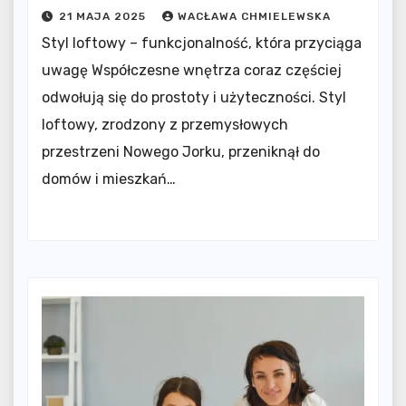
21 MAJA 2025
WACŁAWA CHMIELEWSKA
Styl loftowy – funkcjonalność, która przyciąga
uwagę Współczesne wnętrza coraz częściej
odwołują się do prostoty i użyteczności. Styl
loftowy, zrodzony z przemysłowych
przestrzeni Nowego Jorku, przeniknął do
domów i mieszkań…