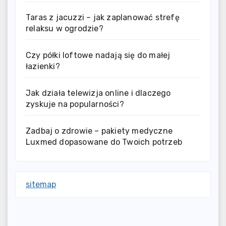
Taras z jacuzzi – jak zaplanować strefę
relaksu w ogrodzie?
Czy półki loftowe nadają się do małej
łazienki?
Jak działa telewizja online i dlaczego
zyskuje na popularności?
Zadbaj o zdrowie – pakiety medyczne
Luxmed dopasowane do Twoich potrzeb
sitemap