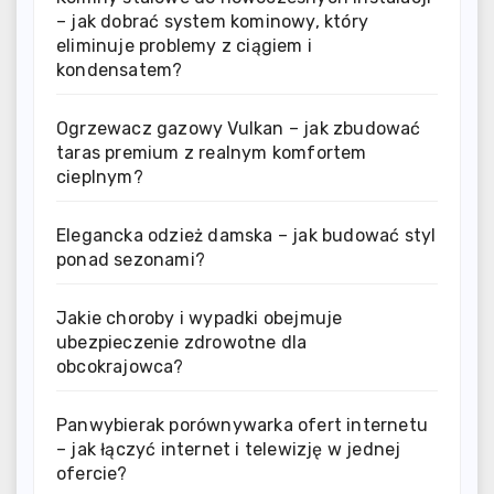
– jak dobrać system kominowy, który
eliminuje problemy z ciągiem i
kondensatem?
Ogrzewacz gazowy Vulkan – jak zbudować
taras premium z realnym komfortem
cieplnym?
Elegancka odzież damska – jak budować styl
ponad sezonami?
Jakie choroby i wypadki obejmuje
ubezpieczenie zdrowotne dla
obcokrajowca?
Panwybierak porównywarka ofert internetu
– jak łączyć internet i telewizję w jednej
ofercie?