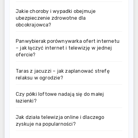
Jakie choroby i wypadki obejmuje
ubezpieczenie zdrowotne dla
obcokrajowca?
Panwybierak porównywarka ofert internetu
– jak łączyć internet i telewizję w jednej
ofercie?
Taras z jacuzzi – jak zaplanować strefę
relaksu w ogrodzie?
Czy półki loftowe nadają się do małej
łazienki?
Jak działa telewizja online i dlaczego
zyskuje na popularności?