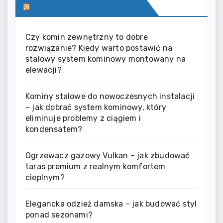
SERWIS INFORMACYJNY
Czy komin zewnętrzny to dobre
rozwiązanie? Kiedy warto postawić na
stalowy system kominowy montowany na
elewacji?
Kominy stalowe do nowoczesnych instalacji
– jak dobrać system kominowy, który
eliminuje problemy z ciągiem i
kondensatem?
Ogrzewacz gazowy Vulkan – jak zbudować
taras premium z realnym komfortem
cieplnym?
Elegancka odzież damska – jak budować styl
ponad sezonami?