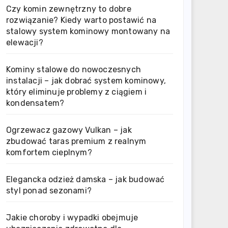
Czy komin zewnętrzny to dobre
rozwiązanie? Kiedy warto postawić na
stalowy system kominowy montowany na
elewacji?
Kominy stalowe do nowoczesnych
instalacji – jak dobrać system kominowy,
który eliminuje problemy z ciągiem i
kondensatem?
Ogrzewacz gazowy Vulkan – jak
zbudować taras premium z realnym
komfortem cieplnym?
Elegancka odzież damska – jak budować
styl ponad sezonami?
Jakie choroby i wypadki obejmuje