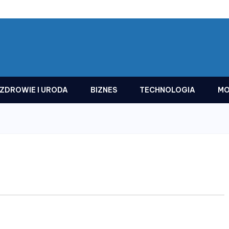
ZDROWIE I URODA
BIZNES
TECHNOLOGIA
MO