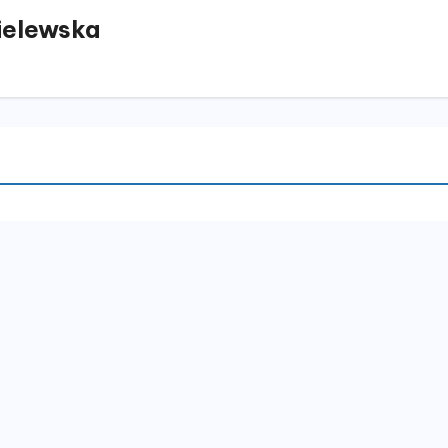
elewska