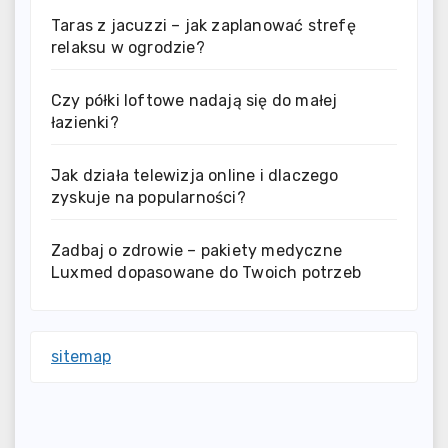
Taras z jacuzzi – jak zaplanować strefę
relaksu w ogrodzie?
Czy półki loftowe nadają się do małej
łazienki?
Jak działa telewizja online i dlaczego
zyskuje na popularności?
Zadbaj o zdrowie – pakiety medyczne
Luxmed dopasowane do Twoich potrzeb
sitemap