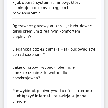
– jak dobrać system kominowy, który
eliminuje problemy z ciągiem i
kondensatem?
Ogrzewacz gazowy Vulkan – jak zbudować
taras premium z realnym komfortem
cieplnym?
Elegancka odzież damska – jak budować styl
ponad sezonami?
Jakie choroby i wypadki obejmuje
ubezpieczenie zdrowotne dla
obcokrajowca?
Panwybierak porównywarka ofert internetu
– jak łączyć internet i telewizję w jednej
ofercie?