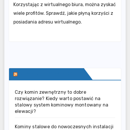
Korzystając z wirtualnego biura, można zyskać
wiele profitów. Sprawdź, jakie płyną korzyści z
posiadania adresu wirtualnego.
SERWIS INFORMACYJNY
Czy komin zewnętrzny to dobre
rozwiązanie? Kiedy warto postawić na
stalowy system kominowy montowany na
elewacji?
Kominy stalowe do nowoczesnych instalacji