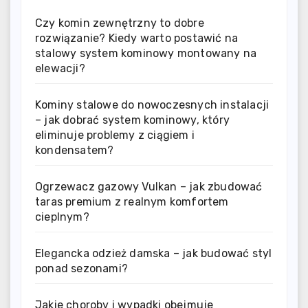
Czy komin zewnętrzny to dobre
rozwiązanie? Kiedy warto postawić na
stalowy system kominowy montowany na
elewacji?
Kominy stalowe do nowoczesnych instalacji
– jak dobrać system kominowy, który
eliminuje problemy z ciągiem i
kondensatem?
Ogrzewacz gazowy Vulkan – jak zbudować
taras premium z realnym komfortem
cieplnym?
Elegancka odzież damska – jak budować styl
ponad sezonami?
Jakie choroby i wypadki obejmuje