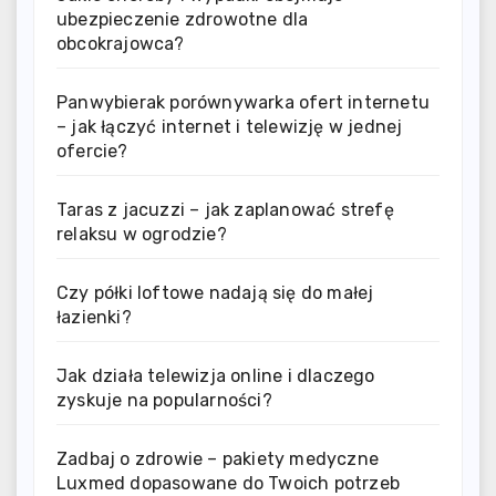
ubezpieczenie zdrowotne dla
obcokrajowca?
Panwybierak porównywarka ofert internetu
– jak łączyć internet i telewizję w jednej
ofercie?
Taras z jacuzzi – jak zaplanować strefę
relaksu w ogrodzie?
Czy półki loftowe nadają się do małej
łazienki?
Jak działa telewizja online i dlaczego
zyskuje na popularności?
Zadbaj o zdrowie – pakiety medyczne
Luxmed dopasowane do Twoich potrzeb