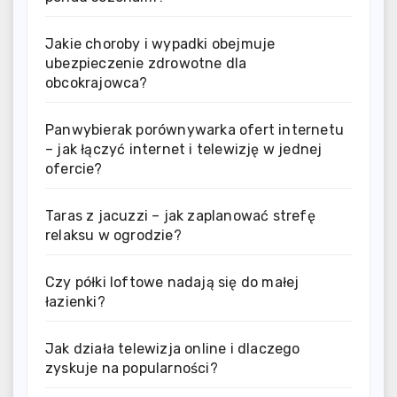
Jakie choroby i wypadki obejmuje
ubezpieczenie zdrowotne dla
obcokrajowca?
Panwybierak porównywarka ofert internetu
– jak łączyć internet i telewizję w jednej
ofercie?
Taras z jacuzzi – jak zaplanować strefę
relaksu w ogrodzie?
Czy półki loftowe nadają się do małej
łazienki?
Jak działa telewizja online i dlaczego
zyskuje na popularności?