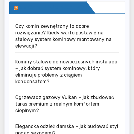
SERWIS INFORMACYJNY
Czy komin zewnętrzny to dobre
rozwiązanie? Kiedy warto postawić na
stalowy system kominowy montowany na
elewacji?
Kominy stalowe do nowoczesnych instalacji
– jak dobrać system kominowy, który
eliminuje problemy z ciągiem i
kondensatem?
Ogrzewacz gazowy Vulkan – jak zbudować
taras premium z realnym komfortem
cieplnym?
Elegancka odzież damska – jak budować styl
ponad sezonami?