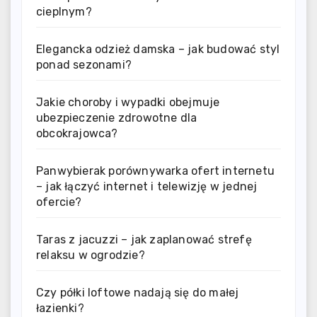
cieplnym?
Elegancka odzież damska – jak budować styl
ponad sezonami?
Jakie choroby i wypadki obejmuje
ubezpieczenie zdrowotne dla
obcokrajowca?
Panwybierak porównywarka ofert internetu
– jak łączyć internet i telewizję w jednej
ofercie?
Taras z jacuzzi – jak zaplanować strefę
relaksu w ogrodzie?
Czy półki loftowe nadają się do małej
łazienki?