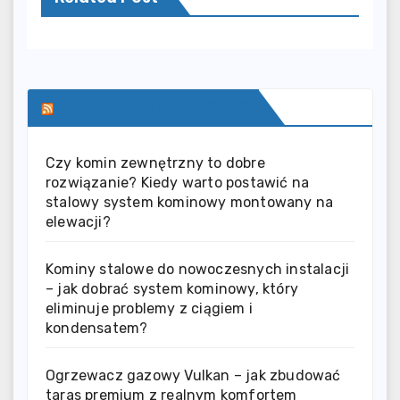
SERWIS INFORMACYJNY
Czy komin zewnętrzny to dobre
rozwiązanie? Kiedy warto postawić na
stalowy system kominowy montowany na
elewacji?
Kominy stalowe do nowoczesnych instalacji
– jak dobrać system kominowy, który
eliminuje problemy z ciągiem i
kondensatem?
Ogrzewacz gazowy Vulkan – jak zbudować
taras premium z realnym komfortem