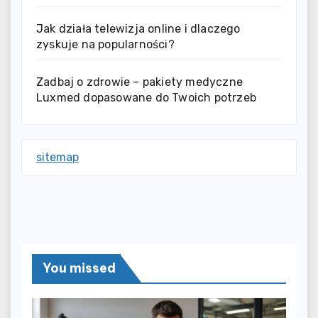
Jak działa telewizja online i dlaczego
zyskuje na popularności?
Zadbaj o zdrowie – pakiety medyczne
Luxmed dopasowane do Twoich potrzeb
sitemap
You missed