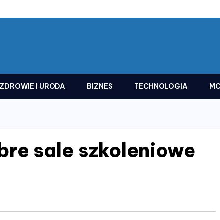
ZDROWIE I URODA
BIZNES
TECHNOLOGIA
MO
bre sale szkoleniowe