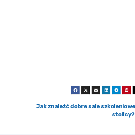
Jak znaleźć dobre sale szkoleniow
stolicy