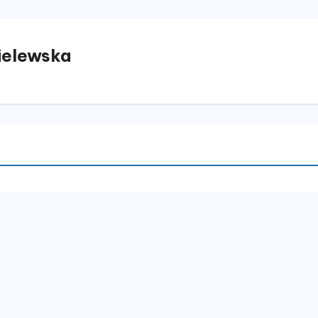
elewska