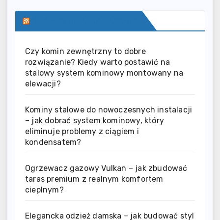
SERWIS INFORMACYJNY
Czy komin zewnętrzny to dobre
rozwiązanie? Kiedy warto postawić na
stalowy system kominowy montowany na
elewacji?
Kominy stalowe do nowoczesnych instalacji
– jak dobrać system kominowy, który
eliminuje problemy z ciągiem i
kondensatem?
Ogrzewacz gazowy Vulkan – jak zbudować
taras premium z realnym komfortem
cieplnym?
Elegancka odzież damska – jak budować styl