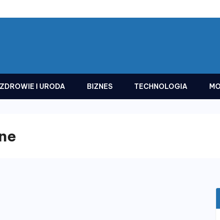
ZDROWIE I URODA
BIZNES
TECHNOLOGIA
MO
ne