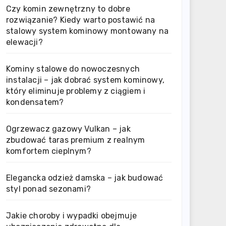
Czy komin zewnętrzny to dobre
rozwiązanie? Kiedy warto postawić na
stalowy system kominowy montowany na
elewacji?
Kominy stalowe do nowoczesnych
instalacji – jak dobrać system kominowy,
który eliminuje problemy z ciągiem i
kondensatem?
Ogrzewacz gazowy Vulkan – jak
zbudować taras premium z realnym
komfortem cieplnym?
Elegancka odzież damska – jak budować
styl ponad sezonami?
Jakie choroby i wypadki obejmuje