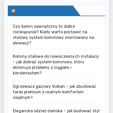
SERWIS INFORMACYJNY
Czy komin zewnętrzny to dobre
rozwiązanie? Kiedy warto postawić na
stalowy system kominowy montowany na
elewacji?
Kominy stalowe do nowoczesnych instalacji
– jak dobrać system kominowy, który
eliminuje problemy z ciągiem i
kondensatem?
Ogrzewacz gazowy Vulkan – jak zbudować
taras premium z realnym komfortem
cieplnym?
Elegancka odzież damska – jak budować styl