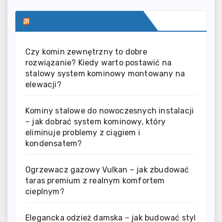
SERWIS INFORMACYJNY
Czy komin zewnętrzny to dobre
rozwiązanie? Kiedy warto postawić na
stalowy system kominowy montowany na
elewacji?
Kominy stalowe do nowoczesnych instalacji
– jak dobrać system kominowy, który
eliminuje problemy z ciągiem i
kondensatem?
Ogrzewacz gazowy Vulkan – jak zbudować
taras premium z realnym komfortem
cieplnym?
Elegancka odzież damska – jak budować styl