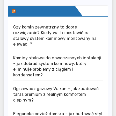
SERWIS INFORMACYJNY
Czy komin zewnętrzny to dobre
rozwiązanie? Kiedy warto postawić na
stalowy system kominowy montowany na
elewacji?
Kominy stalowe do nowoczesnych instalacji
– jak dobrać system kominowy, który
eliminuje problemy z ciągiem i
kondensatem?
Ogrzewacz gazowy Vulkan – jak zbudować
taras premium z realnym komfortem
cieplnym?
Elegancka odzież damska – jak budować styl