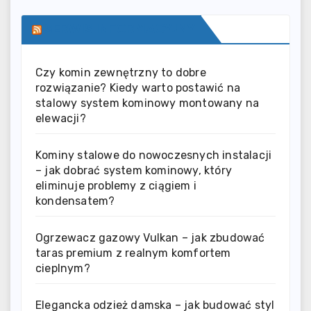
SERWIS INFORMACYJNY
Czy komin zewnętrzny to dobre
rozwiązanie? Kiedy warto postawić na
stalowy system kominowy montowany na
elewacji?
Kominy stalowe do nowoczesnych instalacji
– jak dobrać system kominowy, który
eliminuje problemy z ciągiem i
kondensatem?
Ogrzewacz gazowy Vulkan – jak zbudować
taras premium z realnym komfortem
cieplnym?
Elegancka odzież damska – jak budować styl