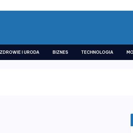
ZDROWIE I URODA
BIZNES
TECHNOLOGIA
MO