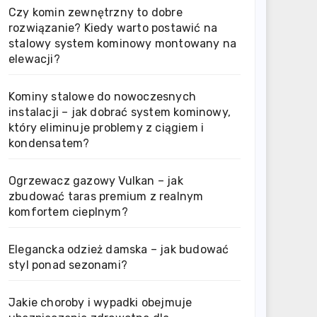
Czy komin zewnętrzny to dobre
rozwiązanie? Kiedy warto postawić na
stalowy system kominowy montowany na
elewacji?
Kominy stalowe do nowoczesnych
instalacji – jak dobrać system kominowy,
który eliminuje problemy z ciągiem i
kondensatem?
Ogrzewacz gazowy Vulkan – jak
zbudować taras premium z realnym
komfortem cieplnym?
Elegancka odzież damska – jak budować
styl ponad sezonami?
Jakie choroby i wypadki obejmuje