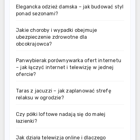
Elegancka odzież damska – jak budować styl
ponad sezonami?
Jakie choroby i wypadki obejmuje
ubezpieczenie zdrowotne dla
obcokrajowca?
Panwybierak porównywarka ofert internetu
– jak łączyć internet i telewizję w jednej
ofercie?
Taras z jacuzzi – jak zaplanować strefę
relaksu w ogrodzie?
Czy półki loftowe nadają się do małej
łazienki?
Jak działa telewizja online i dlaczego