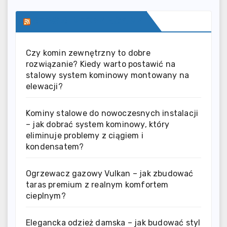
SERWIS INFORMACYJNY
Czy komin zewnętrzny to dobre
rozwiązanie? Kiedy warto postawić na
stalowy system kominowy montowany na
elewacji?
Kominy stalowe do nowoczesnych instalacji
– jak dobrać system kominowy, który
eliminuje problemy z ciągiem i
kondensatem?
Ogrzewacz gazowy Vulkan – jak zbudować
taras premium z realnym komfortem
cieplnym?
Elegancka odzież damska – jak budować styl