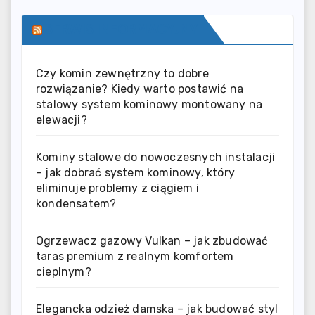
SERWIS INFORMACYJNY
Czy komin zewnętrzny to dobre
rozwiązanie? Kiedy warto postawić na
stalowy system kominowy montowany na
elewacji?
Kominy stalowe do nowoczesnych instalacji
– jak dobrać system kominowy, który
eliminuje problemy z ciągiem i
kondensatem?
Ogrzewacz gazowy Vulkan – jak zbudować
taras premium z realnym komfortem
cieplnym?
Elegancka odzież damska – jak budować styl