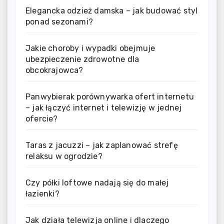
Elegancka odzież damska – jak budować styl
ponad sezonami?
Jakie choroby i wypadki obejmuje
ubezpieczenie zdrowotne dla
obcokrajowca?
Panwybierak porównywarka ofert internetu
– jak łączyć internet i telewizję w jednej
ofercie?
Taras z jacuzzi – jak zaplanować strefę
relaksu w ogrodzie?
Czy półki loftowe nadają się do małej
łazienki?
Jak działa telewizja online i dlaczego