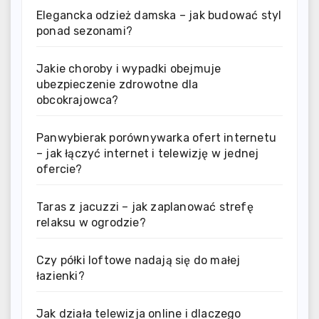
Elegancka odzież damska – jak budować styl
ponad sezonami?
Jakie choroby i wypadki obejmuje
ubezpieczenie zdrowotne dla
obcokrajowca?
Panwybierak porównywarka ofert internetu
– jak łączyć internet i telewizję w jednej
ofercie?
Taras z jacuzzi – jak zaplanować strefę
relaksu w ogrodzie?
Czy półki loftowe nadają się do małej
łazienki?
Jak działa telewizja online i dlaczego