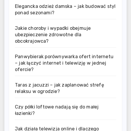
Elegancka odzież damska – jak budować styl
ponad sezonami?
Jakie choroby i wypadki obejmuje
ubezpieczenie zdrowotne dla
obcokrajowca?
Panwybierak porównywarka ofert internetu
– jak łączyć internet i telewizję w jednej
ofercie?
Taras z jacuzzi – jak zaplanować strefę
relaksu w ogrodzie?
Czy półki loftowe nadają się do małej
łazienki?
Jak działa telewizja online i dlaczego