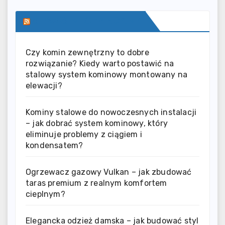
SERWIS INFORMACYJNY
Czy komin zewnętrzny to dobre
rozwiązanie? Kiedy warto postawić na
stalowy system kominowy montowany na
elewacji?
Kominy stalowe do nowoczesnych instalacji
– jak dobrać system kominowy, który
eliminuje problemy z ciągiem i
kondensatem?
Ogrzewacz gazowy Vulkan – jak zbudować
taras premium z realnym komfortem
cieplnym?
Elegancka odzież damska – jak budować styl