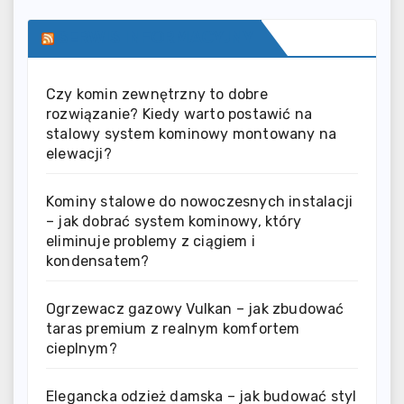
SERWIS INFORMACYJNY
Czy komin zewnętrzny to dobre
rozwiązanie? Kiedy warto postawić na
stalowy system kominowy montowany na
elewacji?
Kominy stalowe do nowoczesnych instalacji
– jak dobrać system kominowy, który
eliminuje problemy z ciągiem i
kondensatem?
Ogrzewacz gazowy Vulkan – jak zbudować
taras premium z realnym komfortem
cieplnym?
Elegancka odzież damska – jak budować styl