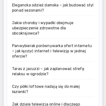
Elegancka odzież damska – jak budować styl
ponad sezonami?
Jakie choroby i wypadki obejmuje
ubezpieczenie zdrowotne dla
obcokrajowca?
Panwybierak porównywarka ofert internetu
– jak łączyć internet i telewizję w jednej
ofercie?
Taras z jacuzzi – jak zaplanować strefę
relaksu w ogrodzie?
Czy półki loftowe nadają się do małej
łazienki?
Jak działa telewizja online i dlaczego