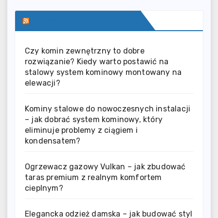
SERWIS INFORMACYJNY
Czy komin zewnętrzny to dobre
rozwiązanie? Kiedy warto postawić na
stalowy system kominowy montowany na
elewacji?
Kominy stalowe do nowoczesnych instalacji
– jak dobrać system kominowy, który
eliminuje problemy z ciągiem i
kondensatem?
Ogrzewacz gazowy Vulkan – jak zbudować
taras premium z realnym komfortem
cieplnym?
Elegancka odzież damska – jak budować styl