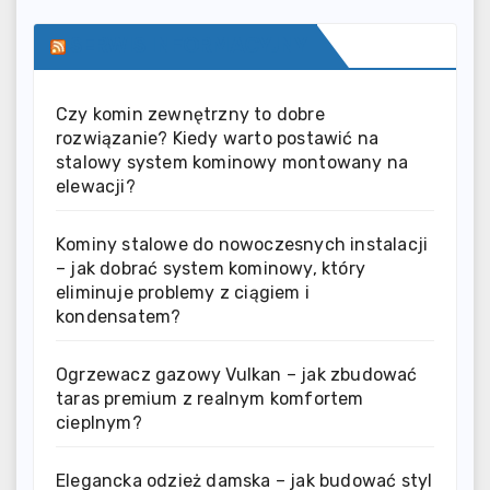
SERWIS INFORMACYJNY
Czy komin zewnętrzny to dobre
rozwiązanie? Kiedy warto postawić na
stalowy system kominowy montowany na
elewacji?
Kominy stalowe do nowoczesnych instalacji
– jak dobrać system kominowy, który
eliminuje problemy z ciągiem i
kondensatem?
Ogrzewacz gazowy Vulkan – jak zbudować
taras premium z realnym komfortem
cieplnym?
Elegancka odzież damska – jak budować styl