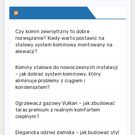
SERWIS INFORMACYJNY
Czy komin zewnętrzny to dobre
rozwiązanie? Kiedy warto postawić na
stalowy system kominowy montowany na
elewacji?
Kominy stalowe do nowoczesnych instalacji
– jak dobrać system kominowy, który
eliminuje problemy z ciągiem i
kondensatem?
Ogrzewacz gazowy Vulkan – jak zbudować
taras premium z realnym komfortem
cieplnym?
Elegancka odzież damska – jak budować styl