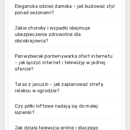
Elegancka odzież damska – jak budować styl
ponad sezonami?
Jakie choroby i wypadki obejmuje
ubezpieczenie zdrowotne dla
obcokrajowca?
Panwybierak porównywarka ofert internetu
– jak łączyć internet i telewizję w jednej
ofercie?
Taras z jacuzzi – jak zaplanować strefę
relaksu w ogrodzie?
Czy półki loftowe nadają się do małej
łazienki?
Jak działa telewizja online i dlaczego