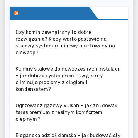
SERWIS INFORMACYJNY
Czy komin zewnętrzny to dobre
rozwiązanie? Kiedy warto postawić na
stalowy system kominowy montowany na
elewacji?
Kominy stalowe do nowoczesnych instalacji
– jak dobrać system kominowy, który
eliminuje problemy z ciągiem i
kondensatem?
Ogrzewacz gazowy Vulkan – jak zbudować
taras premium z realnym komfortem
cieplnym?
Elegancka odzież damska – jak budować styl