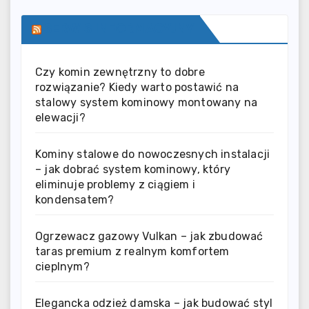
SERWIS INFORMACYJNY
Czy komin zewnętrzny to dobre
rozwiązanie? Kiedy warto postawić na
stalowy system kominowy montowany na
elewacji?
Kominy stalowe do nowoczesnych instalacji
– jak dobrać system kominowy, który
eliminuje problemy z ciągiem i
kondensatem?
Ogrzewacz gazowy Vulkan – jak zbudować
taras premium z realnym komfortem
cieplnym?
Elegancka odzież damska – jak budować styl