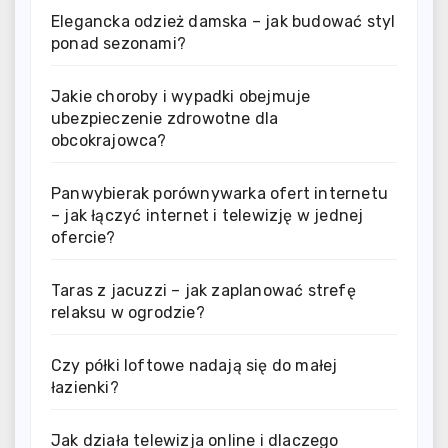
Elegancka odzież damska – jak budować styl
ponad sezonami?
Jakie choroby i wypadki obejmuje
ubezpieczenie zdrowotne dla
obcokrajowca?
Panwybierak porównywarka ofert internetu
– jak łączyć internet i telewizję w jednej
ofercie?
Taras z jacuzzi – jak zaplanować strefę
relaksu w ogrodzie?
Czy półki loftowe nadają się do małej
łazienki?
Jak działa telewizja online i dlaczego