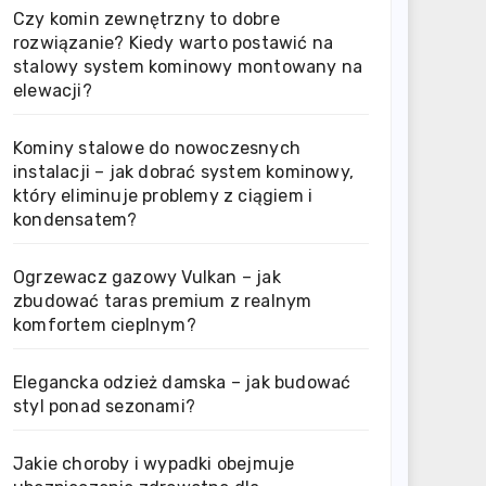
Czy komin zewnętrzny to dobre
rozwiązanie? Kiedy warto postawić na
stalowy system kominowy montowany na
elewacji?
Kominy stalowe do nowoczesnych
instalacji – jak dobrać system kominowy,
który eliminuje problemy z ciągiem i
kondensatem?
Ogrzewacz gazowy Vulkan – jak
zbudować taras premium z realnym
komfortem cieplnym?
Elegancka odzież damska – jak budować
styl ponad sezonami?
Jakie choroby i wypadki obejmuje