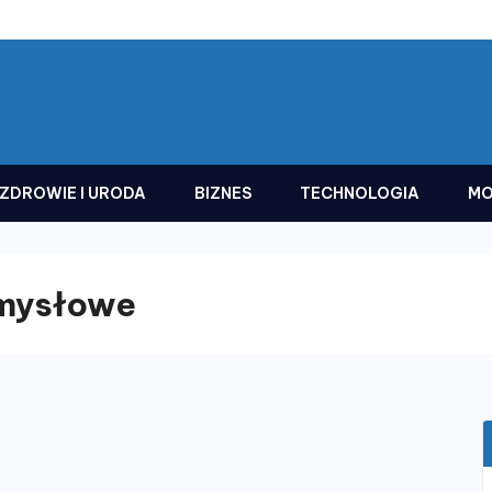
ZDROWIE I URODA
BIZNES
TECHNOLOGIA
MO
emysłowe